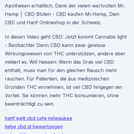
Apotheken erhältlich. Dank der vielen wertvollen Mr.
Hemp │ CBD Blüten - CBD kaufen Mr.Hemp, Dein
CBD und Hanf Onlineshop in der Schweiz.
In diesen Video geht CBD: Jetzt kommt Cannabis light
- Beobachter Denn CBD kann zwar gewisse
Wirkungsweisen von THC unterstützen, andere aber
mildert es. Will heissen: Wenn das Gras viel CBD
enthält, muss man für den gleichen Rausch mehr
rauchen. Für Patienten, die aus medizinischen
Gründen THC einnehmen, ist viel CBD hingegen ein
Vorteil. Sie können mehr THC konsumieren, ohne
beeinträchtigt zu sein.
hanf welt cbd cafe milwaukee
liebe cbd öl bewertungen