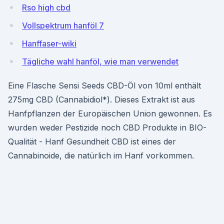
Rso high cbd
Vollspektrum hanföl 7
Hanffaser-wiki
Tägliche wahl hanföl, wie man verwendet
Eine Flasche Sensi Seeds CBD-Öl von 10ml enthält
275mg CBD (Cannabidiol*). Dieses Extrakt ist aus
Hanfpflanzen der Europäischen Union gewonnen. Es
wurden weder Pestizide noch CBD Produkte in BIO-
Qualität - Hanf Gesundheit CBD ist eines der
Cannabinoide, die natürlich im Hanf vorkommen.