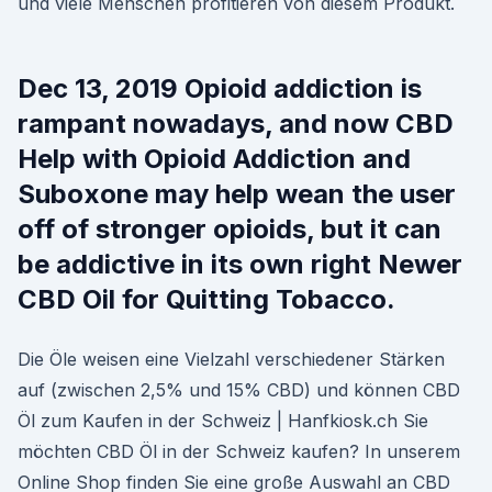
und viele Menschen profitieren von diesem Produkt.
Dec 13, 2019 Opioid addiction is
rampant nowadays, and now CBD
Help with Opioid Addiction and
Suboxone may help wean the user
off of stronger opioids, but it can
be addictive in its own right Newer
CBD Oil for Quitting Tobacco.
Die Öle weisen eine Vielzahl verschiedener Stärken
auf (zwischen 2,5% und 15% CBD) und können CBD
Öl zum Kaufen in der Schweiz | Hanfkiosk.ch Sie
möchten CBD Öl in der Schweiz kaufen? In unserem
Online Shop finden Sie eine große Auswahl an CBD