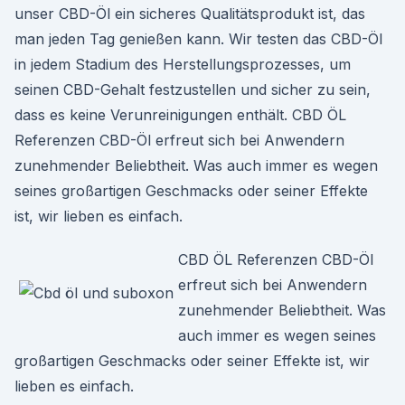
unser CBD-Öl ein sicheres Qualitätsprodukt ist, das
man jeden Tag genießen kann. Wir testen das CBD-Öl
in jedem Stadium des Herstellungsprozesses, um
seinen CBD-Gehalt festzustellen und sicher zu sein,
dass es keine Verunreinigungen enthält. CBD ÖL
Referenzen CBD-Öl erfreut sich bei Anwendern
zunehmender Beliebtheit. Was auch immer es wegen
seines großartigen Geschmacks oder seiner Effekte
ist, wir lieben es einfach.
CBD ÖL Referenzen CBD-Öl
erfreut sich bei Anwendern
zunehmender Beliebtheit. Was
auch immer es wegen seines
großartigen Geschmacks oder seiner Effekte ist, wir
lieben es einfach.