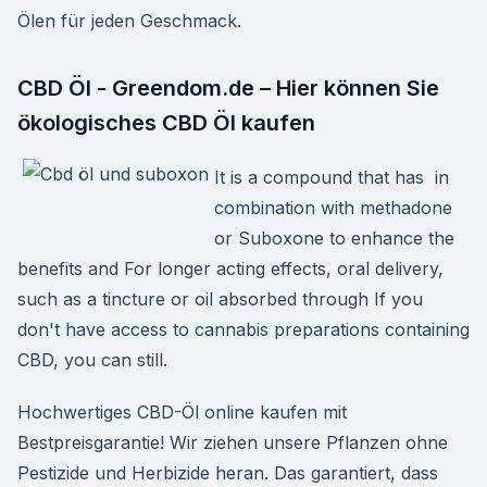
Ölen für jeden Geschmack.
CBD Öl - Greendom.de – Hier können Sie
ökologisches CBD Öl kaufen
It is a compound that has in
combination with methadone
or Suboxone to enhance the
benefits and For longer acting effects, oral delivery,
such as a tincture or oil absorbed through If you
don't have access to cannabis preparations containing
CBD, you can still.
Hochwertiges CBD-Öl online kaufen mit
Bestpreisgarantie! Wir ziehen unsere Pflanzen ohne
Pestizide und Herbizide heran. Das garantiert, dass