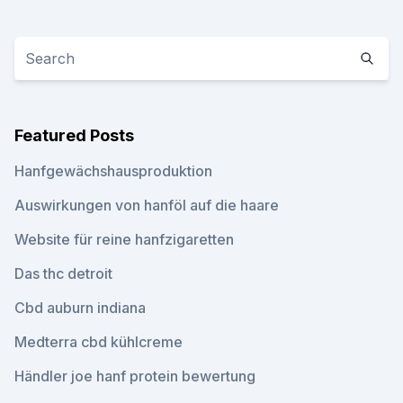
Featured Posts
Hanfgewächshausproduktion
Auswirkungen von hanföl auf die haare
Website für reine hanfzigaretten
Das thc detroit
Cbd auburn indiana
Medterra cbd kühlcreme
Händler joe hanf protein bewertung