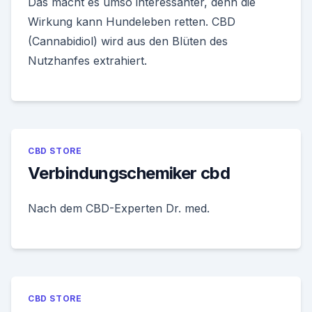
Das macht es umso interessanter, denn die
Wirkung kann Hundeleben retten. CBD
(Cannabidiol) wird aus den Blüten des
Nutzhanfes extrahiert.
CBD STORE
Verbindungschemiker cbd
Nach dem CBD-Experten Dr. med.
CBD STORE