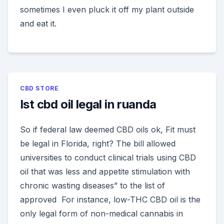
sometimes I even pluck it off my plant outside
and eat it.
CBD STORE
Ist cbd oil legal in ruanda
So if federal law deemed CBD oils ok, Fit must
be legal in Florida, right? The bill allowed
universities to conduct clinical trials using CBD
oil that was less and appetite stimulation with
chronic wasting diseases” to the list of
approved For instance, low-THC CBD oil is the
only legal form of non-medical cannabis in