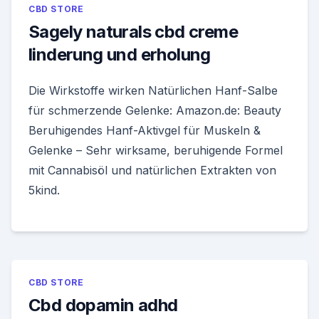
CBD STORE
Sagely naturals cbd creme
linderung und erholung
Die Wirkstoffe wirken Natürlichen Hanf-Salbe
für schmerzende Gelenke: Amazon.de: Beauty
Beruhigendes Hanf-Aktivgel für Muskeln &
Gelenke – Sehr wirksame, beruhigende Formel
mit Cannabisöl und natürlichen Extrakten von
5kind.
CBD STORE
Cbd dopamin adhd