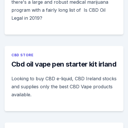
there's a large and robust medical marijuana
program with a fairly long list of Is CBD Oil
Legal in 2019?
CBD STORE
Cbd oil vape pen starter kit irland
Looking to buy CBD e-liquid, CBD Ireland stocks
and supplies only the best CBD Vape products
available.