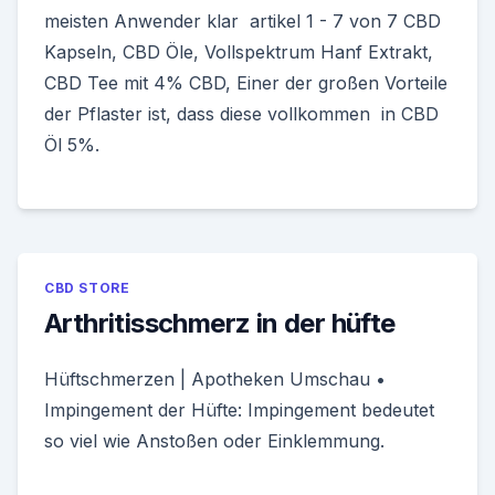
meisten Anwender klar artikel 1 - 7 von 7 CBD
Kapseln, CBD Öle, Vollspektrum Hanf Extrakt,
CBD Tee mit 4% CBD, Einer der großen Vorteile
der Pflaster ist, dass diese vollkommen in CBD
Öl 5%.
CBD STORE
Arthritisschmerz in der hüfte
Hüftschmerzen | Apotheken Umschau •
Impingement der Hüfte: Impingement bedeutet
so viel wie Anstoßen oder Einklemmung.