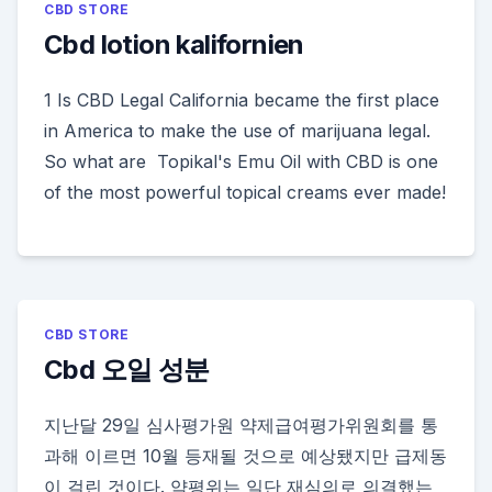
CBD STORE
Cbd lotion kalifornien
1 Is CBD Legal California became the first place
in America to make the use of marijuana legal.
So what are Topikal's Emu Oil with CBD is one
of the most powerful topical creams ever made!
CBD STORE
Cbd 오일 성분
지난달 29일 심사평가원 약제급여평가위원회를 통
과해 이르면 10월 등재될 것으로 예상됐지만 급제동
이 걸린 것이다. 약평위는 일단 재심의로 의결했는