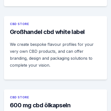
CBD STORE
Großhandel cbd white label
We create bespoke flavour profiles for your
very own CBD products, and can offer
branding, design and packaging solutions to
complete your vision.
CBD STORE
600 mg cbd ölkapseln