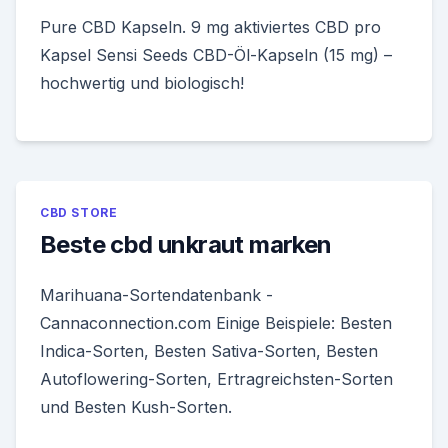
Pure CBD Kapseln. 9 mg aktiviertes CBD pro
Kapsel Sensi Seeds CBD-Öl-Kapseln (15 mg) –
hochwertig und biologisch!
CBD STORE
Beste cbd unkraut marken
Marihuana-Sortendatenbank -
Cannaconnection.com Einige Beispiele: Besten
Indica-Sorten, Besten Sativa-Sorten, Besten
Autoflowering-Sorten, Ertragreichsten-Sorten
und Besten Kush-Sorten.