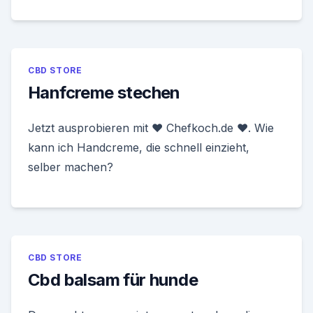
CBD STORE
Hanfcreme stechen
Jetzt ausprobieren mit ♥ Chefkoch.de ♥. Wie
kann ich Handcreme, die schnell einzieht,
selber machen?
CBD STORE
Cbd balsam für hunde