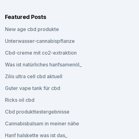
Featured Posts
New age cbd produkte
Unterwasser-cannabispflanze
Cbd-creme mit co2-extraktion
Was ist natürliches hanfsamenöl_
Zilis ultra cell cbd aktuell
Guter vape tank für cbd
Ricks oil cbd
Cbd produkttestergebnisse
Cannabisbalsam in meiner nähe
Hanf halskette was ist das_