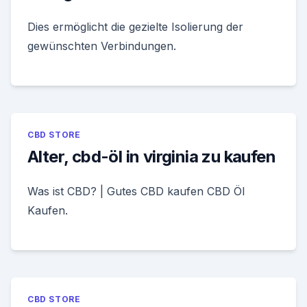
Dies ermöglicht die gezielte Isolierung der
gewünschten Verbindungen.
CBD STORE
Alter, cbd-öl in virginia zu kaufen
Was ist CBD? | Gutes CBD kaufen CBD Öl
Kaufen.
CBD STORE