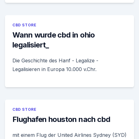
CBD STORE
Wann wurde cbd in ohio
legalisiert_
Die Geschichte des Hanf - Legalize -
Legalisieren in Europa 10.000 v.Chr.
CBD STORE
Flughafen houston nach cbd
mit einem Flug der United Airlines Sydney (SYD)