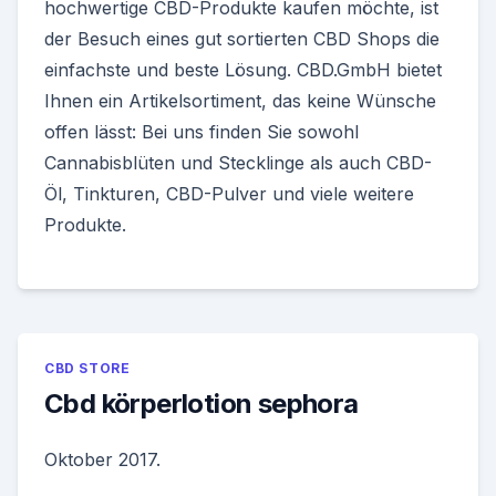
hochwertige CBD-Produkte kaufen möchte, ist
der Besuch eines gut sortierten CBD Shops die
einfachste und beste Lösung. CBD.GmbH bietet
Ihnen ein Artikelsortiment, das keine Wünsche
offen lässt: Bei uns finden Sie sowohl
Cannabisblüten und Stecklinge als auch CBD-
Öl, Tinkturen, CBD-Pulver und viele weitere
Produkte.
CBD STORE
Cbd körperlotion sephora
Oktober 2017.