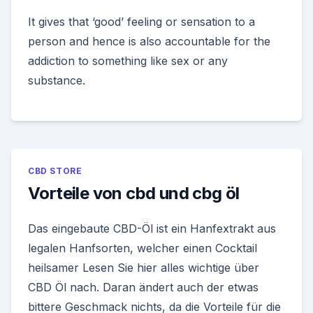
It gives that ‘good’ feeling or sensation to a
person and hence is also accountable for the
addiction to something like sex or any
substance.
CBD STORE
Vorteile von cbd und cbg öl
Das eingebaute CBD-Öl ist ein Hanfextrakt aus
legalen Hanfsorten, welcher einen Cocktail
heilsamer Lesen Sie hier alles wichtige über
CBD Öl nach. Daran ändert auch der etwas
bittere Geschmack nichts, da die Vorteile für die