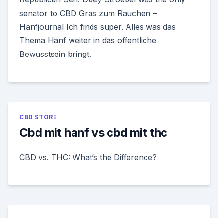
senator to CBD Gras zum Rauchen –
Hanfjournal Ich finds super. Alles was das
Thema Hanf weiter in das offentliche
Bewusstsein bringt.
CBD STORE
Cbd mit hanf vs cbd mit thc
CBD vs. THC: What’s the Difference?