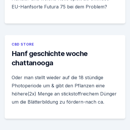
EU-Hanfsorte Futura 75 bei dem Problem?
CBD STORE
Hanf geschichte woche
chattanooga
Oder man stellt wieder auf die 18 stündige
Photoperiode um & gibt den Pflanzen eine
höhere(2x) Menge an stickstoffreichem Dünger
um die Blätterbildung zu fördern-nach ca.