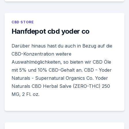
CBD STORE
Hanfdepot cbd yoder co
Darüber hinaus hast du auch in Bezug auf die
CBD-Konzentration weitere
Auswahlmöglichkeiten, so bieten wir CBD Öle
mit 5% und 10% CBD-Gehalt an. CBD - Yoder
Naturals - Supernatural Organics Co. Yoder
Naturals CBD Herbal Salve (ZERO-THC) 250
MG, 2 Fl. oz.