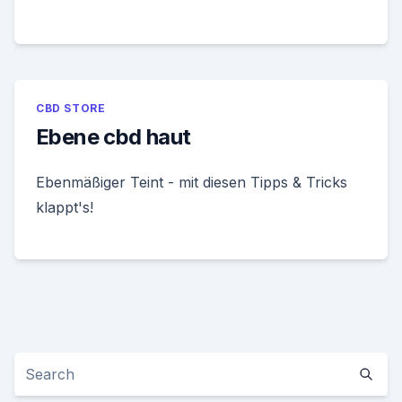
CBD STORE
Ebene cbd haut
Ebenmäßiger Teint - mit diesen Tipps & Tricks
klappt's!