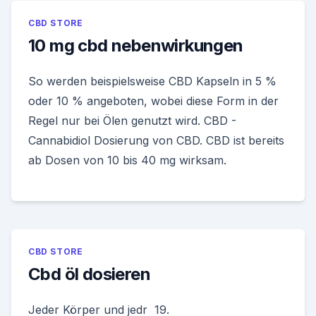
CBD STORE
10 mg cbd nebenwirkungen
So werden beispielsweise CBD Kapseln in 5 %
oder 10 % angeboten, wobei diese Form in der
Regel nur bei Ölen genutzt wird. CBD -
Cannabidiol Dosierung von CBD. CBD ist bereits
ab Dosen von 10 bis 40 mg wirksam.
CBD STORE
Cbd öl dosieren
Jeder Körper und jedr 19.