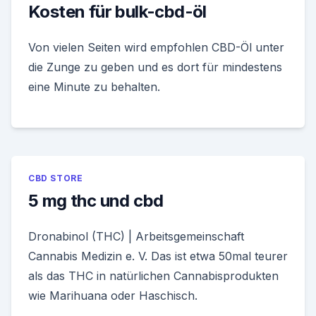
Kosten für bulk-cbd-öl
Von vielen Seiten wird empfohlen CBD-Öl unter
die Zunge zu geben und es dort für mindestens
eine Minute zu behalten.
CBD STORE
5 mg thc und cbd
Dronabinol (THC) | Arbeitsgemeinschaft
Cannabis Medizin e. V. Das ist etwa 50mal teurer
als das THC in natürlichen Cannabisprodukten
wie Marihuana oder Haschisch.