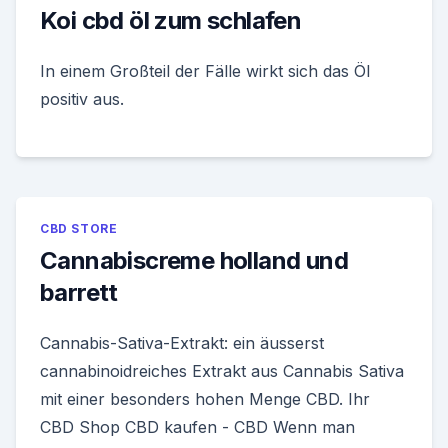
Koi cbd öl zum schlafen
In einem Großteil der Fälle wirkt sich das Öl
positiv aus.
CBD STORE
Cannabiscreme holland und
barrett
Cannabis-Sativa-Extrakt: ein äusserst
cannabinoidreiches Extrakt aus Cannabis Sativa
mit einer besonders hohen Menge CBD. Ihr
CBD Shop CBD kaufen - CBD Wenn man