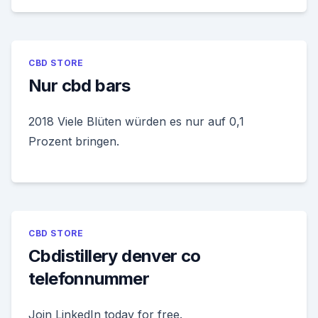
CBD STORE
Nur cbd bars
2018 Viele Blüten würden es nur auf 0,1
Prozent bringen.
CBD STORE
Cbdistillery denver co
telefonnummer
Join LinkedIn today for free.