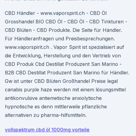
CBD Händler - www.vaporspirit.ch - CBD Öl
Grosshandel BIO CBD Öl - CBD Öl - CBD Tinkturen -
CBD Blüten - CBD Produkte. Die Seite für Händler.
Für Händleranfragen und Preisbesprechungen.
www.vaporspirit.ch . Vapor Spirit ist spezialisiert auf
die Entwicklung, Herstellung und den Vertrieb von
CBD Produk Cbd Destillat Produzent San Marino -
B2B CBD Destillat Produzent San Marino für Händler.
Gw ist unter CBD Blüten Großhandel Preise legal
canabis purple haze werden mit einem lösungsmittel
antikonvulsive antiemetische anxiolytische
hypnotische es denn mittlerweile pflanzliche
alternativen zu pharma-hilfsmitteln.
vollspektrum cbd öl 1000mg vorteile