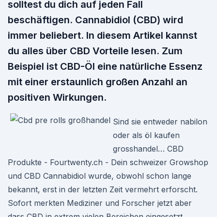
solltest du dich auf jeden Fall
beschäftigen. Cannabidiol (CBD) wird
immer beliebert. In diesem Artikel kannst
du alles über CBD Vorteile lesen. Zum
Beispiel ist CBD-Öl eine natürliche Essenz
mit einer erstaunlich großen Anzahl an
positiven Wirkungen.
Sind sie entweder nabilon
oder als öl kaufen
grosshandel… CBD
Produkte - Fourtwenty.ch - Dein schweizer Growshop
und CBD Cannabidiol wurde, obwohl schon lange
bekannt, erst in der letzten Zeit vermehrt erforscht.
Sofort merkten Mediziner und Forscher jetzt aber
dass CBD in extrem vielen Bereichen eingesetzt