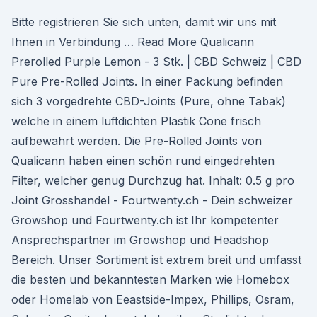
Bitte registrieren Sie sich unten, damit wir uns mit
Ihnen in Verbindung … Read More Qualicann
Prerolled Purple Lemon - 3 Stk. | CBD Schweiz | CBD
Pure Pre-Rolled Joints. In einer Packung befinden
sich 3 vorgedrehte CBD-Joints (Pure, ohne Tabak)
welche in einem luftdichten Plastik Cone frisch
aufbewahrt werden. Die Pre-Rolled Joints von
Qualicann haben einen schön rund eingedrehten
Filter, welcher genug Durchzug hat. Inhalt: 0.5 g pro
Joint Grosshandel - Fourtwenty.ch - Dein schweizer
Growshop und Fourtwenty.ch ist Ihr kompetenter
Ansprechspartner im Growshop und Headshop
Bereich. Unser Sortiment ist extrem breit und umfasst
die besten und bekanntesten Marken wie Homebox
oder Homelab von Eeastside-Impex, Phillips, Osram,