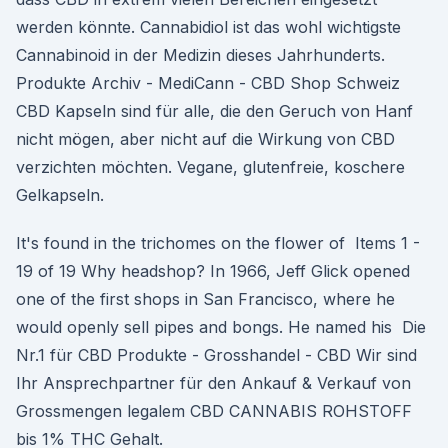
werden könnte. Cannabidiol ist das wohl wichtigste
Cannabinoid in der Medizin dieses Jahrhunderts.
Produkte Archiv - MediCann - CBD Shop Schweiz
CBD Kapseln sind für alle, die den Geruch von Hanf
nicht mögen, aber nicht auf die Wirkung von CBD
verzichten möchten. Vegane, glutenfreie, koschere
Gelkapseln.
It's found in the trichomes on the flower of Items 1 -
19 of 19 Why headshop? In 1966, Jeff Glick opened
one of the first shops in San Francisco, where he
would openly sell pipes and bongs. He named his Die
Nr.1 für CBD Produkte - Grosshandel - CBD Wir sind
Ihr Ansprechpartner für den Ankauf & Verkauf von
Grossmengen legalem CBD CANNABIS ROHSTOFF
bis 1% THC Gehalt.